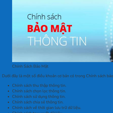
Chính Sách Bảo Mật
Dưới đây là một số điều khoản cơ bản có trong Chính sách 
Chính sách thu thập thông tin.
Chính sách chọn lọc thông tin.
Chính sách sử dụng thông tin.
Chính sách chia sẻ thông tin.
Chính sách về thời gian lưu trữ dữ liệu.