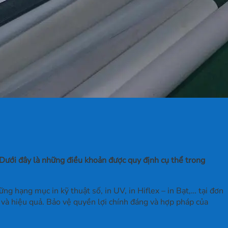
Dưới đây là những điều khoản được quy định cụ thể trong
 hạng mục in kỹ thuật số, in UV, in Hiflex – in Bạt,… tại đơn
 và hiệu quả. Bảo vệ quyền lợi chính đáng và hợp pháp của