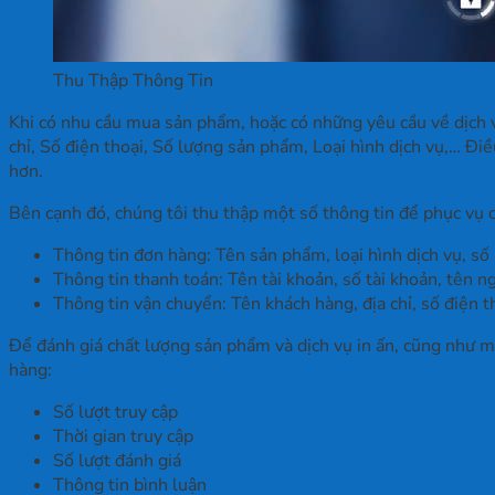
Thu Thập Thông Tin
Khi có nhu cầu mua sản phẩm, hoặc có những yêu cầu về dịch 
chỉ, Số điện thoại, Số lượng sản phẩm, Loại hình dịch vụ,… Đi
hơn.
Bên cạnh đó, chúng tôi thu thập một số thông tin để phục vụ 
Thông tin đơn hàng: Tên sản phẩm, loại hình dịch vụ, s
Thông tin thanh toán: Tên tài khoản, số tài khoản, tên n
Thông tin vận chuyển: Tên khách hàng, địa chỉ, số điện t
Để đánh giá chất lượng sản phẩm và dịch vụ in ấn, cũng như mứ
hàng:
Số lượt truy cập
Thời gian truy cập
Số lượt đánh giá
Thông tin bình luận