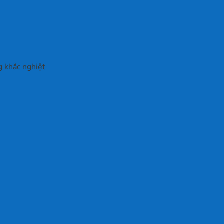
g khắc nghiệt