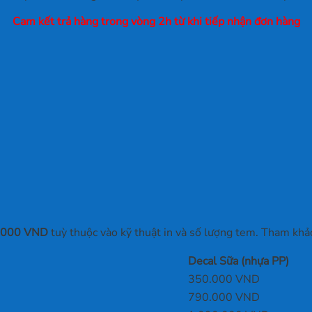
Cam kết trả hàng trong vòng 2h từ khi tiếp nhận đơn hàng
0.000 VND
tuỳ thuộc vào kỹ thuật in và số lượng tem. Tham khảo
Decal Sữa (nhựa PP)
350.000 VND
790.000 VND