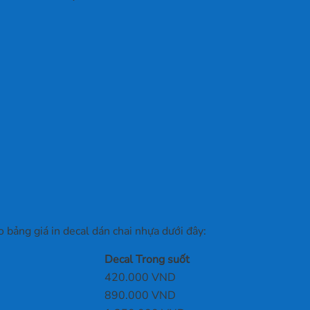
 bảng giá in decal dán chai nhựa dưới đây:
Decal Trong suốt
420.000 VND
890.000 VND