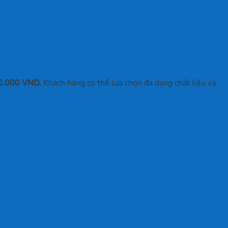
90.000 VND.
Khách hàng có thể lựa chọn đa dạng chất liệu và