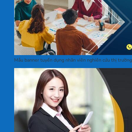
Mẫu banner tuyển dụng nhân viên nghiên cứu thị trường,