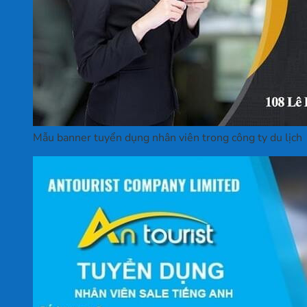
Mẫu banner tuyển dụng nhân viên trong công ty du lịch