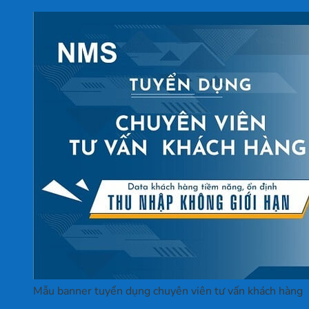
Mẫu banner tuyển dụng chuyên viên tư vấn khách hàng