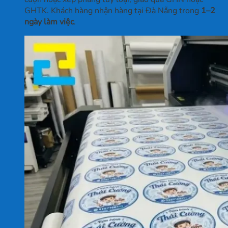
GHTK. Khách hàng nhận hàng tại Đà Nẵng trong
1–2
ngày làm việc
.