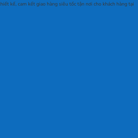
iết kế, cam kết giao hàng siêu tốc tận nơi cho khách hàng tại