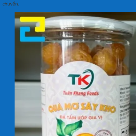
chuyển.