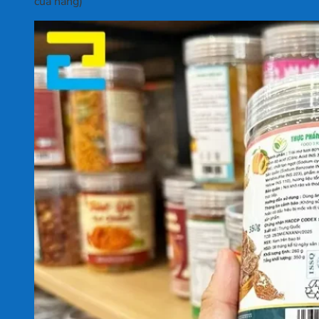
cửa hàng)