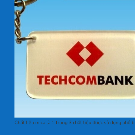
Chất liệu mica là 1 trong 3 chất liệu được sử dụng phổ 