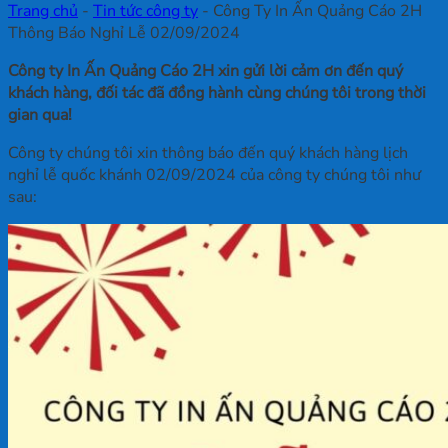
Trang chủ
-
Tin tức công ty
-
Công Ty In Ấn Quảng Cáo 2H
Thông Báo Nghỉ Lễ 02/09/2024
Công ty In Ấn Quảng Cáo 2H xin gửi lời cảm ơn đến quý
khách hàng, đối tác đã đồng hành cùng chúng tôi trong thời
gian qua!
Công ty chúng tôi xin thông báo đến quý khách hàng lịch
nghỉ lễ quốc khánh 02/09/2024 của công ty chúng tôi như
sau: