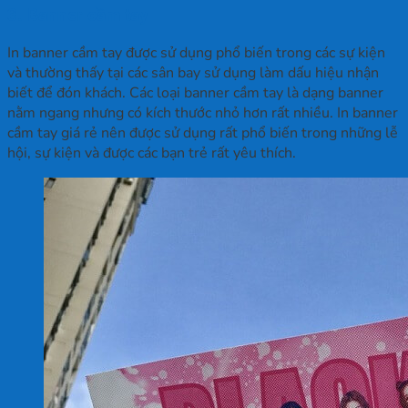
3. Banner cầm tay
In banner cầm tay được sử dụng phổ biến trong các sự kiện
và thường thấy tại các sân bay sử dụng làm dấu hiệu nhận
biết để đón khách. Các loại banner cầm tay là dạng banner
nằm ngang nhưng có kích thước nhỏ hơn rất nhiều. In banner
cầm tay giá rẻ nên được sử dụng rất phổ biến trong những lễ
hội, sự kiện và được các bạn trẻ rất yêu thích.