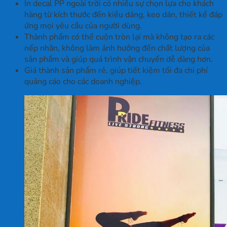
In decal PP ngoài trời có nhiều sự chọn lựa cho khách
hàng từ kích thước đến kiểu dáng, keo dán, thiết kế đáp
ứng mọi yêu cầu của người dùng.
Thành phẩm có thể cuộn tròn lại mà không tạo ra các
nếp nhăn, không làm ảnh hưởng đến chất lượng của
sản phẩm và giúp quá trình vận chuyển dễ dàng hơn.
Giá thành sản phẩm rẻ, giúp tiết kiệm tối đa chi phí
quảng cáo cho các doanh nghiệp.