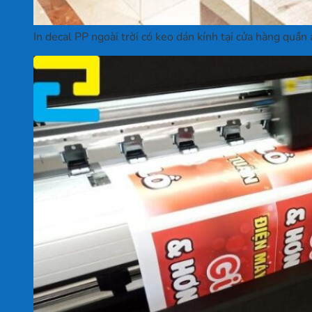
In decal PP ngoài trời có keo dán kính tại cửa hàng quần 