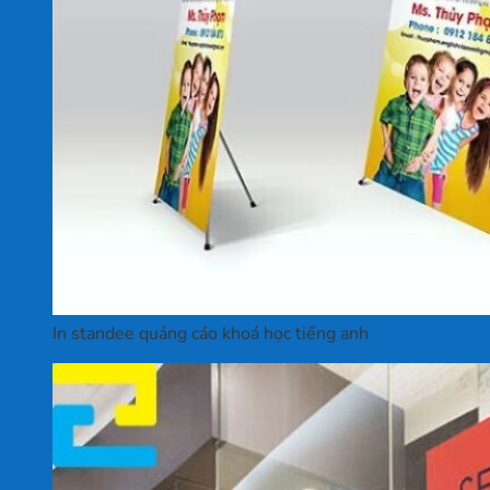
In standee quảng cáo khoá học tiếng anh