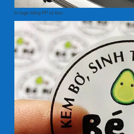
In logo bằng PP có keo