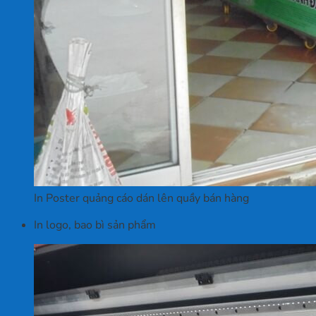
In Poster quảng cáo dán lên quầy bán hàng
In logo, bao bì sản phẩm