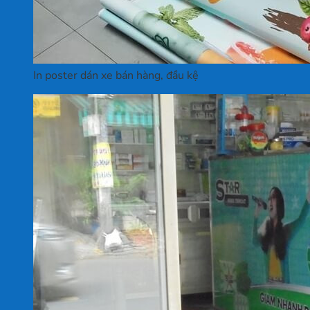
In poster dán xe bán hàng, đầu kệ