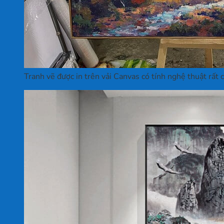
Tranh vẽ được in trên vải Canvas có tính nghệ thuật rất c