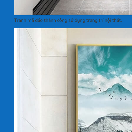
Tranh mã đáo thành công sử dụng trang trí nội thất.