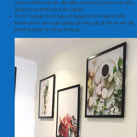
có tính thẩm mỹ cao, độc đáo và không bị phai màu khi
dùng trong thời tiết khắc nghiệt.
In UV Canvas thích hợp sử dụng cho in tranh cỡ lớn,
thành phẩm cho chất lượng tốt hơn gấp 5 lần so với các
phương pháp in thông thường.