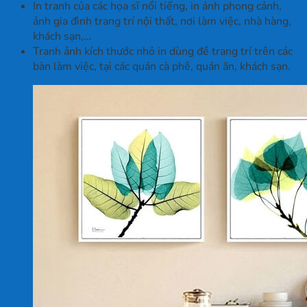
In tranh của các họa sĩ nổi tiếng, in ảnh phong cảnh,
ảnh gia đình trang trí nội thất, nơi làm việc, nhà hàng,
khách sạn,…
Tranh ảnh kích thước nhỏ in dùng để trang trí trên các
bàn làm việc, tại các quán cà phê, quán ăn, khách sạn.