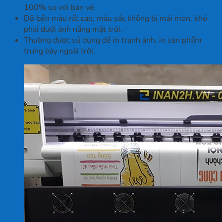
100% so với bản vẽ.
Độ bền màu rất cao, màu sắc không bị mài mòn, khó
phai dưới ánh nắng mặt trời.
Thường được sử dụng để in tranh ảnh, in sản phẩm
trưng bày ngoài trời.