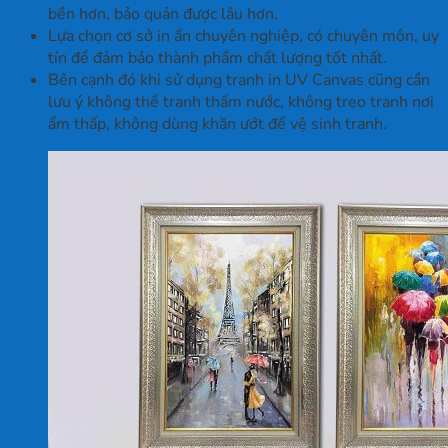
bền hơn, bảo quản được lâu hơn.
Lựa chọn cơ sở in ấn chuyên nghiệp, có chuyên môn, uy
tín để đảm bảo thành phẩm chất lượng tốt nhất.
Bên cạnh đó khi sử dụng tranh in UV Canvas cũng cần
lưu ý không thể tranh thấm nước, không treo tranh nơi
ẩm thấp, không dùng khăn ướt để vệ sinh tranh.