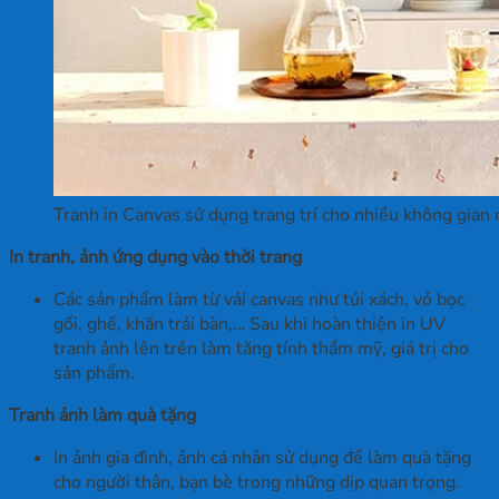
Tranh in Canvas sử dụng trang trí cho nhiều không gian 
In tranh, ảnh ứng dụng vào thời trang
Các sản phẩm làm từ vải canvas như túi xách, vỏ bọc
gối, ghế, khăn trải bàn,… Sau khi hoàn thiện in UV
tranh ảnh lên trên làm tăng tính thẩm mỹ, giá trị cho
sản phẩm.
Tranh ảnh làm quà tặng
In ảnh gia đình, ảnh cá nhân sử dụng để làm quà tặng
cho người thân, bạn bè trong những dịp quan trọng.