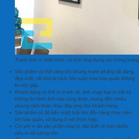
Tranh ảnh in chân thực, có tính ứng dụng cao trong trang 
Sản phẩm có thể căng lên khung tranh phẳng dễ dàng,
đẹp mắt, rất khó bị rách, khi cuộn tròn bảo quản không
bị nếp gấp.
Khách hàng có thể in tranh vẽ, ảnh chụp hay in bất kỳ
thông tin hình ảnh nào cũng được, mang đến nhiều
phong cách khác nhau đáp ứng cho khách hàng.
Sản phẩm có độ bền vượt trội lên đến hàng chục năm
khi bảo quản, sử dụng ở nơi thích hợp.
Chi phí in ấn sản phẩm hợp lý, đặc biệt rẻ hơn nhiều
nếu in số lượng lớn.