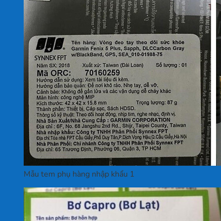
Mẫu tem phụ hàng nhập khẩu 1