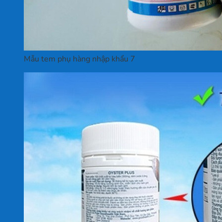
Mẫu tem phụ hàng nhập khẩu 7