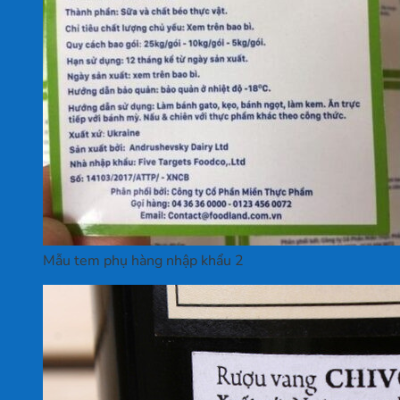
Mẫu tem phụ hàng nhập khẩu 2