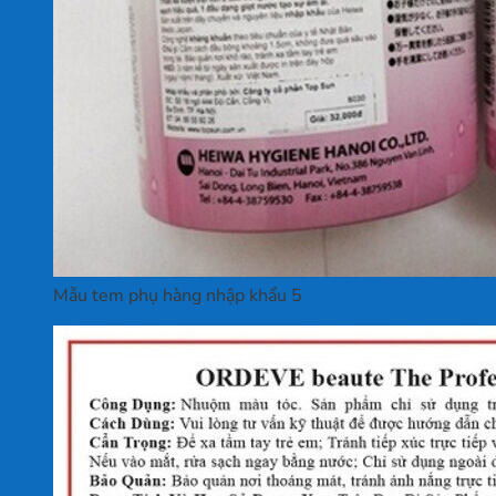
Mẫu tem phụ hàng nhập khẩu 5