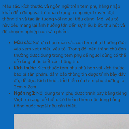
Màu sắc, kích thước, và ngôn ngữ trên tem phụ hàng nhập
khẩu đều đóng vai trò quan trọng trong việc truyền đạt
thông tin và tạo ấn tượng với người tiêu dùng. Mỗi yếu tố
này đều mang lại ảnh hưởng lớn đến sự hiểu biết, thu hút và
độ chuyên nghiệp của sản phẩm.
Màu sắc:
Sự lựa chọn màu sắc của tem phụ thường đưa
vào xem xét nhiều yếu tố. Trong đó, nền trắng chữ đen
thường được dùng trong tem phụ để người dùng có thể
dễ dàng nhận biết các thông tin.
Kích thước:
Kích thước tem phụ phù hợp với kích thước
bao bì sản phẩm, đảm bảo thông tin được trình bày đầy
đủ, dễ đọc. Kích thước tối thiểu của tem phụ thường là
2cm x 2cm.
Ngôn ngữ:
Nội dung tem phụ được trình bày bằng tiếng
Việt, rõ ràng, dễ hiểu. Có thể in thêm nội dung bằng
tiếng nước ngoài nếu cần thiết.