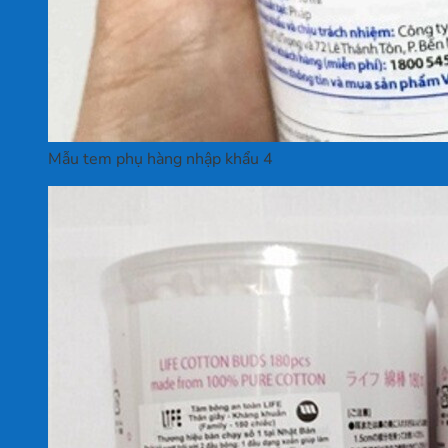
Mẫu tem phụ hàng nhập khẩu 4