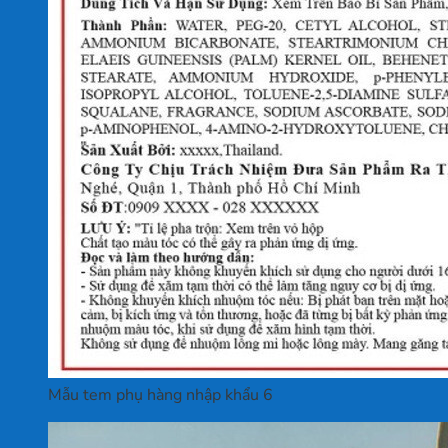
Mẫu tem phụ hàng nhập khẩu 6