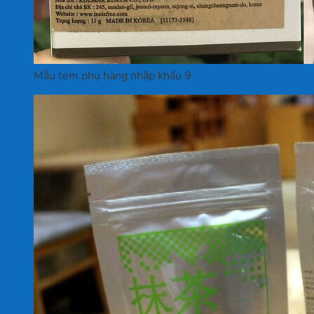
Mẫu tem phụ hàng nhập khẩu 9