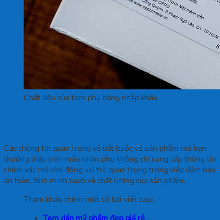
Chất liệu của tem phụ hàng nhập khẩu
Những thông tin bắt buộc về sản phẩm trên mẫu
nhãn phụ
Các thông tin quan trọng và bắt buộc về sản phẩm mà bạn
thường thấy trên mẫu nhãn phụ không chỉ cung cấp thông tin
chính xác mà còn đóng vai trò quan trọng trong việc đảm bảo
an toàn, tính minh bạch và chất lượng của sản phẩm.
Tham khảo thêm một số bài viết sau:
Tem dán mỹ phẩm đẹp giá rẻ