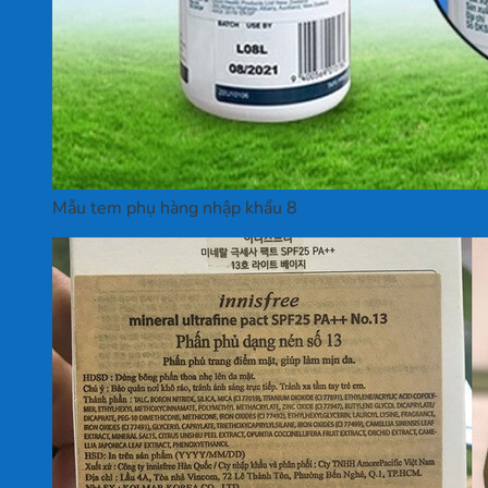
Mẫu tem phụ hàng nhập khẩu 8