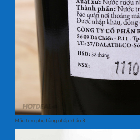
Mẫu tem phụ hàng nhập khẩu 3