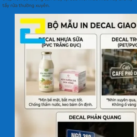
tẩy rửa thường xuyên.