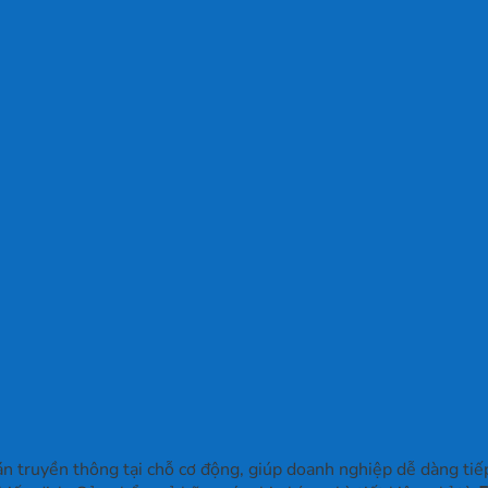
 truyền thông tại chỗ cơ động, giúp doanh nghiệp dễ dàng tiếp 