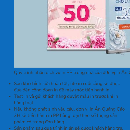
Quy trình nhận dịch vụ in PP trong nhà của đơn vị In Ấn
Sau khi chỉnh sửa hoàn tất, file in cuối cùng sẽ được
đưa đến công đoạn in để máy móc tiến hành in.
Test in và gửi khách hàng duyệt mẫu in trước khi in
hàng loạt.
Nếu không phát sinh yêu cầu, đơn vị In Ấn Quảng Cáo
2H sẽ tiến hành in PP hàng loại theo số lượng sản
phẩm có trong đơn hàng.
Sản phẩm sau quá trình in ấn sẽ được khách hàng tra,