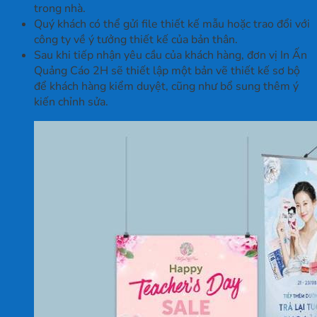
trong nhà.
Quý khách có thể gửi file thiết kế mẫu hoặc trao đổi với
công ty về ý tưởng thiết kế của bản thân.
Sau khi tiếp nhận yêu cầu của khách hàng, đơn vị In Ấn
Quảng Cáo 2H sẽ thiết lập một bản vẽ thiết kế sơ bộ
để khách hàng kiểm duyệt, cũng như bổ sung thêm ý
kiến chỉnh sửa.