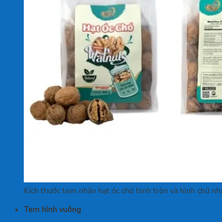
Kích thước tem nhãn hạt óc chó hình tròn và hình chữ nh
Tem hình vuông