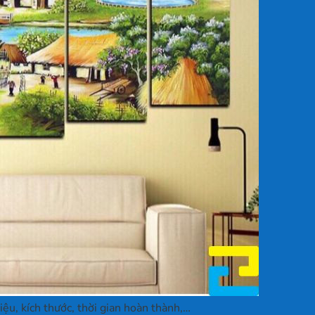
liệu, kích thước, thời gian hoàn thành,…