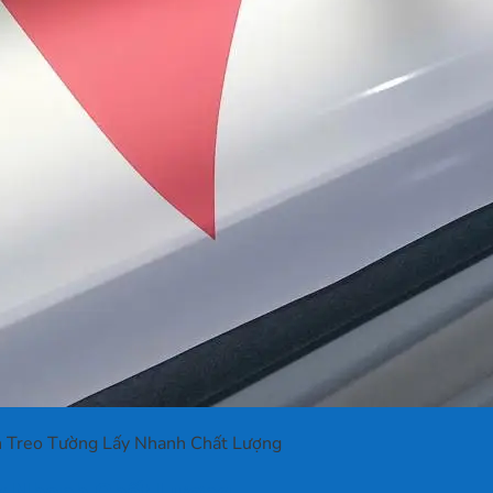
n Treo Tường Lấy Nhanh Chất Lượng
ấy Nhanh Chất Lượng