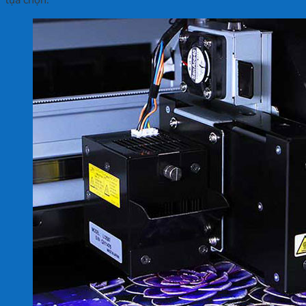
lựa chọn.