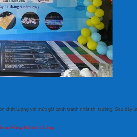
 2H
n chất lượng với mức giá cạnh tranh nhất thị trường. Sau đây là 
 Giao Hàng Nhanh Chóng