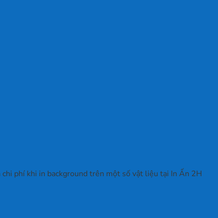
chi phí khi in background trên một số vật liệu tại In Ấn 2H