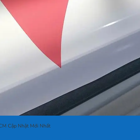
HCM Cập Nhật Mới Nhất
HCM Cập Nhật Mới Nhất