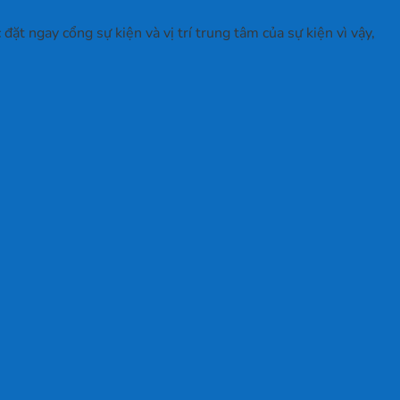
ặt ngay cổng sự kiện và vị trí trung tâm của sự kiện vì vậy,