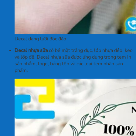
Decal dạng lưới độc đáo
Decal nhựa sữa
có bề mặt trắng đục, lớp nhựa dẻo, keo
và lớp đế. Decal nhựa sữa được ứng dụng trong tem in
sản phẩm, logo, bảng tên và các loại tem nhãn sản
phẩm.