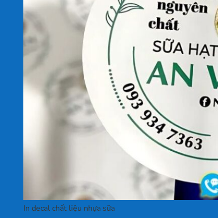
In decal chất liệu nhựa sữa