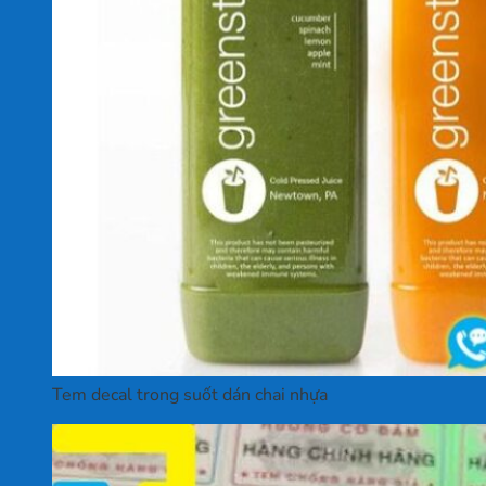
Tem decal trong suốt dán chai nhựa