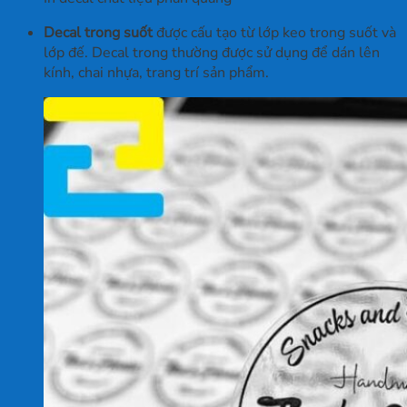
Decal trong suốt
được cấu tạo từ lớp keo trong suốt và
lớp đế. Decal trong thường được sử dụng để dán lên
kính, chai nhựa, trang trí sản phẩm.