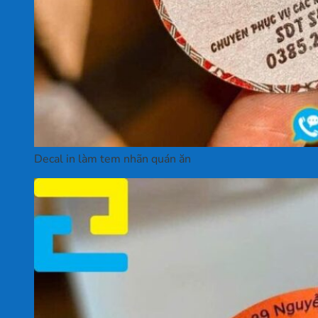
Decal in làm tem nhãn quán ăn