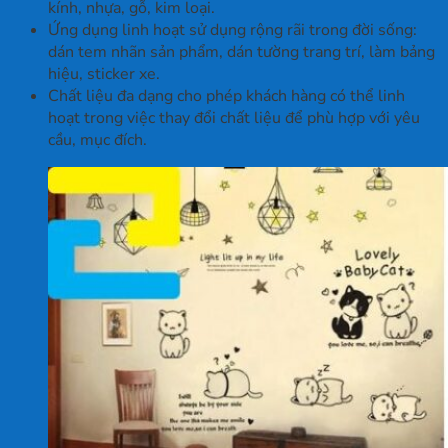
kính, nhựa, gỗ, kim loại.
Ứng dụng linh hoạt sử dụng rộng rãi trong đời sống:
dán tem nhãn sản phẩm, dán tường trang trí, làm bảng
hiệu, sticker xe.
Chất liệu đa dạng cho phép khách hàng có thể linh
hoạt trong việc thay đổi chất liệu để phù hợp với yêu
cầu, mục đích.