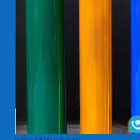
In decal chất liệu phản quang