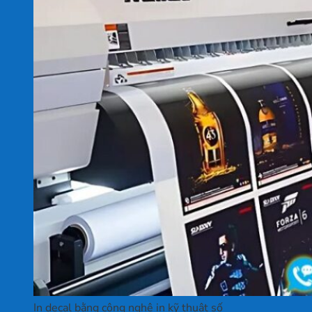
In decal bằng công nghệ in kỹ thuật số