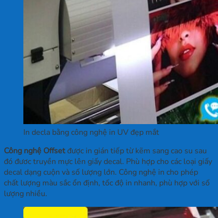
In decla bằng công nghệ in UV đẹp mắt
Công nghệ Offset
được in gián tiếp từ kẽm sang cao su sau
đó đươc truyền mực lên giấy decal. Phù hợp cho các loại giấy
decal dạng cuộn và số lượng lớn. Công nghệ in cho phép
chất lượng màu sắc ổn định, tốc độ in nhanh, phù hợp với số
lượng nhiều.