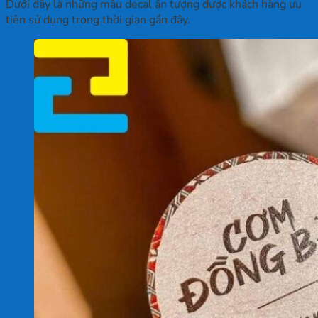
Dưới đây là những mẫu decal ấn tượng được khách hàng ưu
tiên sử dụng trong thời gian gần đây.