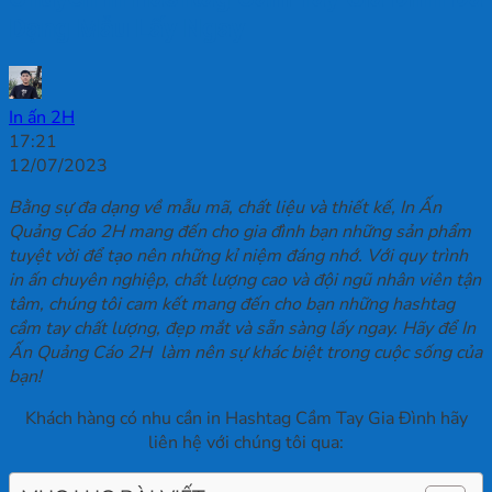
Dạng Mẫu Lấy Ngay
In ấn 2H
17:21
12/07/2023
Bằng sự đa dạng về mẫu mã, chất liệu và thiết kế, In Ấn
Quảng Cáo 2H mang đến cho gia đình bạn những sản phẩm
tuyệt vời để tạo nên những kỉ niệm đáng nhớ. Với quy trình
in ấn chuyên nghiệp, chất lượng cao và đội ngũ nhân viên tận
tâm, chúng tôi cam kết mang đến cho bạn những hashtag
cầm tay chất lượng, đẹp mắt và sẵn sàng lấy ngay. Hãy để In
Ấn Quảng Cáo 2H làm nên sự khác biệt trong cuộc sống của
bạn!
Khách hàng có nhu cần in Hashtag Cầm Tay Gia Đình hãy
liên hệ với chúng tôi qua: