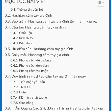
MỤC LỤC BÀI VIẾT
Thông tin liên hệ
Hashtag cầm tay gia đình
Báo giá in Hashtag cầm tay gia đình lấy nhanh, giá rẻ.
Cấu tạo Hashtag cầm tay gia đình
Chất liệu
Kích thước
Kiểu dáng
Ưu điểm của Hashtag cầm tay gia đình
Gợi ý mẫu Hashtag cầm tay gia đình
Phong cách dễ thương
Phong cách đơn giản
Phong cách vui nhộn
Quy trình in Hashtag cầm tay gia đình lấy ngay
Tiếp nhận yêu cầu
Thiết kế
In ấn
Kiểm tra chất lượng
Giao hàng
In Ấn Quảng Cáo 2H, đơn vị nhận in Hashtag cầm tay gia