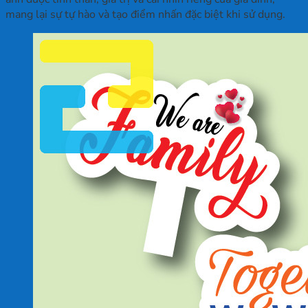
mang lại sự tự hào và tạo điểm nhấn đặc biệt khi sử dụng.