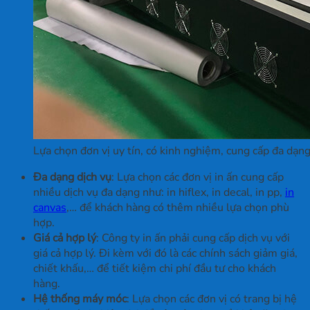
Lựa chọn đơn vị uy tín, có kinh nghiệm, cung cấp đa dạng
Đa dạng dịch vụ
: Lựa chọn các đơn vị in ấn cung cấp
nhiều dịch vụ đa dạng như: in hiflex, in decal, in pp,
in
canvas
,… để khách hàng có thêm nhiều lựa chọn phù
hợp.
Giá cả hợp lý
: Công ty in ấn phải cung cấp dịch vụ với
giá cả hợp lý. Đi kèm với đó là các chính sách giảm giá,
chiết khấu,… để tiết kiệm chi phí đầu tư cho khách
hàng.
Hệ thống máy móc
: Lựa chọn các đơn vị có trang bị hệ