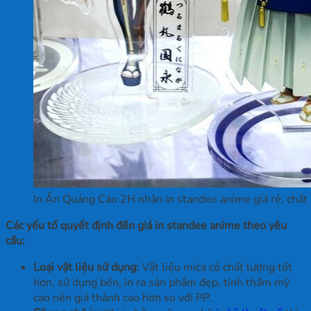
In Ấn Quảng Cáo 2H nhận in standee anime giá rẻ, chất 
Các yếu tố quyết định đến giá in standee anime theo yêu
cầu:
Loại vật liệu sử dụng:
Vật liệu mica có chất lượng tốt
hơn, sử dụng bền, in ra sản phẩm đẹp, tính thẩm mỹ
cao nên giá thành cao hơn so với PP.