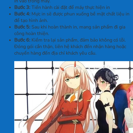
in vào trong máy.
Bước 3:
Tiến hành cài đặt để máy thực hiện in
Bước 4:
Mực in sẽ được phun xuống bề mặt chất liệu in
để tạo hình ảnh.
Bước 5:
Sau khi hoàn thành in, mang sản phẩm đi gia
công hoàn thiện.
Bước 6:
Kiểm tra lại sản phẩm, đảm bảo không có lỗi.
Đóng gói cẩn thận, liên hệ khách đến nhận hàng hoặc
chuyển hàng đến địa chỉ khách yêu cầu.