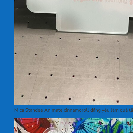
Mica Standee Animate cinnamoroll đáng yêu làm quà t