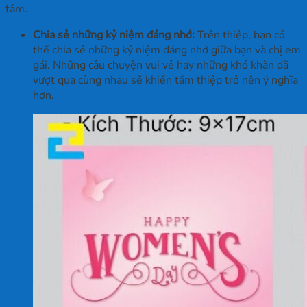
tâm.
Chia sẻ những kỷ niệm đáng nhớ:
Trên thiệp, bạn có
thể chia sẻ những kỷ niệm đáng nhớ giữa bạn và chị em
gái. Những câu chuyện vui vẻ hay những khó khăn đã
vượt qua cùng nhau sẽ khiến tấm thiệp trở nên ý nghĩa
hơn.