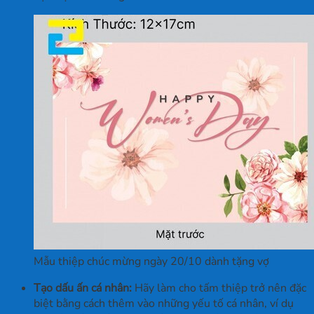
Mẫu thiệp chúc mừng ngày 20/10 dành tặng vợ
Tạo dấu ấn cá nhân:
Hãy làm cho tấm thiệp trở nên đặc
biệt bằng cách thêm vào những yếu tố cá nhân, ví dụ