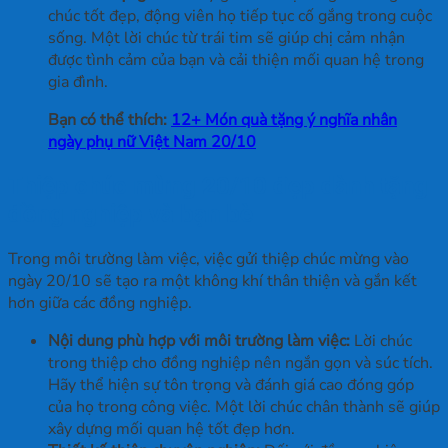
chúc tốt đẹp, động viên họ tiếp tục cố gắng trong cuộc
sống. Một lời chúc từ trái tim sẽ giúp chị cảm nhận
được tình cảm của bạn và cải thiện mối quan hệ trong
gia đình.
Bạn có thể thích:
12+ Món quà tặng ý nghĩa nhân
ngày phụ nữ Việt Nam 20/10
Thiệp chúc mừng 20/10 đẹp dành tặng
đồng nghiệp và bạn bè
Trong môi trường làm việc, việc gửi thiệp chúc mừng vào
ngày 20/10 sẽ tạo ra một không khí thân thiện và gắn kết
hơn giữa các đồng nghiệp.
Nội dung phù hợp với môi trường làm việc:
Lời chúc
trong thiệp cho đồng nghiệp nên ngắn gọn và súc tích.
Hãy thể hiện sự tôn trọng và đánh giá cao đóng góp
của họ trong công việc. Một lời chúc chân thành sẽ giúp
xây dựng mối quan hệ tốt đẹp hơn.