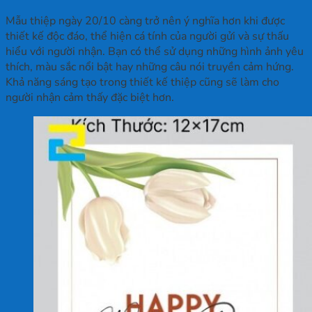
Mẫu thiệp ngày 20/10 càng trở nên ý nghĩa hơn khi được
thiết kế độc đáo, thể hiện cá tính của người gửi và sự thấu
hiểu với người nhận. Bạn có thể sử dụng những hình ảnh yêu
thích, màu sắc nổi bật hay những câu nói truyền cảm hứng.
Khả năng sáng tạo trong thiết kế thiệp cũng sẽ làm cho
người nhận cảm thấy đặc biệt hơn.