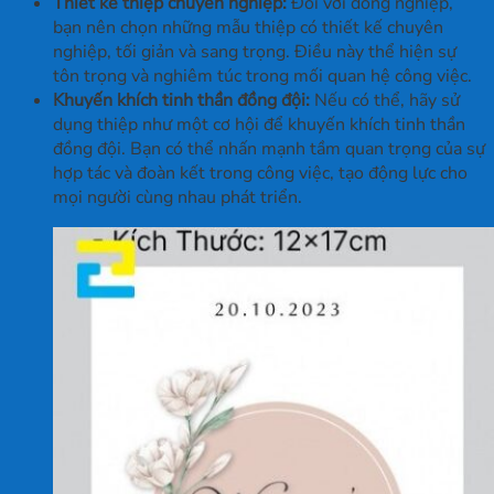
Thiết kế thiệp chuyên nghiệp:
Đối với đồng nghiệp,
bạn nên chọn những mẫu thiệp có thiết kế chuyên
nghiệp, tối giản và sang trọng. Điều này thể hiện sự
tôn trọng và nghiêm túc trong mối quan hệ công việc.
Khuyến khích tinh thần đồng đội:
Nếu có thể, hãy sử
dụng thiệp như một cơ hội để khuyến khích tinh thần
đồng đội. Bạn có thể nhấn mạnh tầm quan trọng của sự
hợp tác và đoàn kết trong công việc, tạo động lực cho
mọi người cùng nhau phát triển.