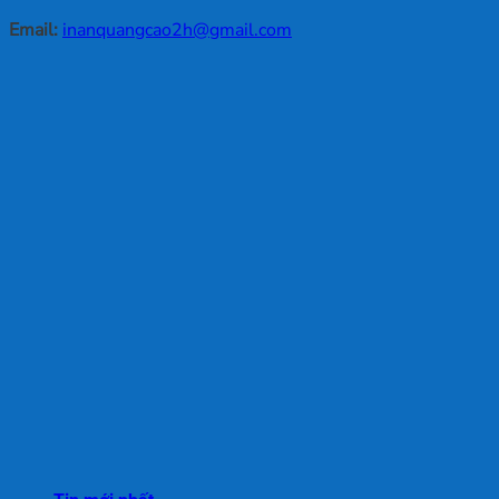
Email:
inanquangcao2h@gmail.com