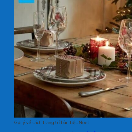
Gợi ý về cách trang trí bàn tiệc Noel