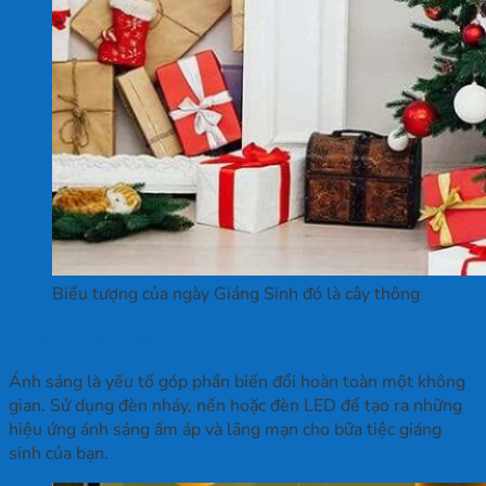
Biểu tượng của ngày Giáng Sinh đó là cây thông
Sử dụng ánh sáng
Ánh sáng là yếu tố góp phần biến đổi hoàn toàn một không
gian. Sử dụng đèn nháy, nến hoặc đèn LED để tạo ra những
hiệu ứng ánh sáng ấm áp và lãng mạn cho bữa tiệc giáng
sinh của bạn.