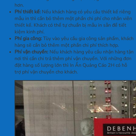
hơn.
Phí thiết kế:
Nếu khách hàng có yêu cầu thiết kế riêng
mẫu in thì cần bỏ thêm một phần chi phí cho nhân viên
thiết kế. Khách có thể tự chuẩn bị mẫu in sẵn để tiết
kiệm kinh phí.
Phí gia công:
Tùy vào yêu cầu gia công sản phẩm, khách
hàng sẽ cần bỏ thêm một phần chi phí thích hợp.
Phí vận chuyển:
Nếu khách hàng yêu cầu nhận hàng tận
nơi thì cần chi trả thêm phí vận chuyển. Với những đơn
đặt hàng số lượng lớn thì In Ấn Quảng Cáo 2H có hỗ
trợ phí vận chuyển cho khách.