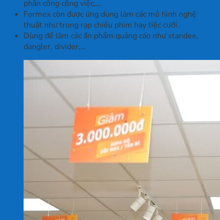
phân công công việc,…
Formex còn được ứng dụng làm các mô hình nghệ
thuật như trong rạp chiếu phim hay tiệc cưới.
Dùng để làm các ấn phẩm quảng cáo như standee,
dangler, divider,…