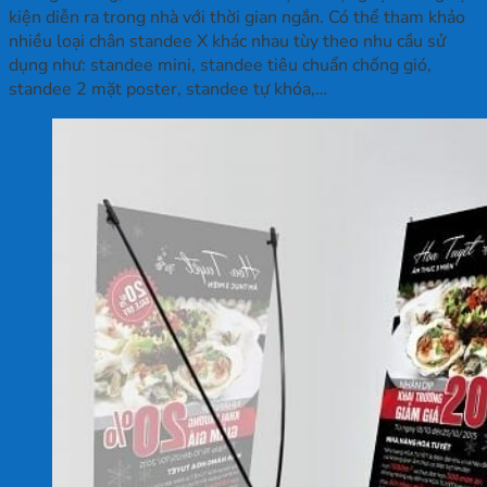
kiện diễn ra trong nhà với thời gian ngắn. Có thể tham khảo
nhiều loại chân standee X khác nhau tùy theo nhu cầu sử
dụng như: standee mini, standee tiêu chuẩn chống gió,
standee 2 mặt poster, standee tự khóa,…