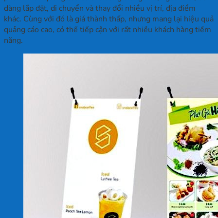
dàng lắp đặt, di chuyển và thay đổi nhiều vị trí, địa điểm
khác. Cùng với đó là giá thành thấp, nhưng mang lại hiệu quả
quảng cáo cao, có thể tiếp cận với rất nhiều khách hàng tiềm
năng.