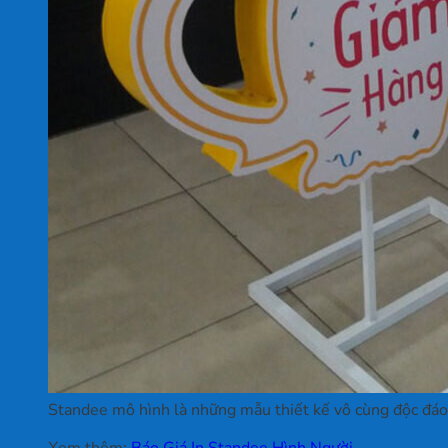
Standee mô hình là những mẫu thiết kế vô cùng độc đáo,