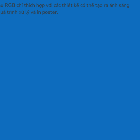
 RGB chỉ thích hợp với các thiết kế có thể tạo ra ánh sáng
 trình xử lý và in poster.