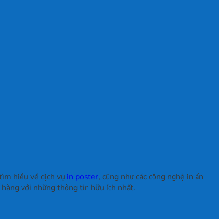
tìm hiểu về dịch vụ
in poster
, cũng như các công nghệ in ấn
 hàng với những thông tin hữu ích nhất.