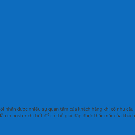
hỏi nhận được nhiều sự quan tâm của khách hàng khi có nhu cầu 
ẫn in poster chi tiết để có thể giải đáp được thắc mắc của khách