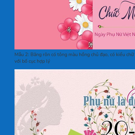
Mẫu 2: Băng rôn có tông màu hồng chủ đạo, có kiểu chữ 
với bố cục hợp lý