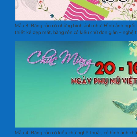
Mẫu 3: Băng rôn có những hình ảnh như: Hình ảnh người
thiết kế đẹp mắt, băng rôn có kiểu chữ đơn giản – nghệ 
Mẫu 4: Băng rôn có kiểu chữ nghệ thuật, có hình ảnh chậu