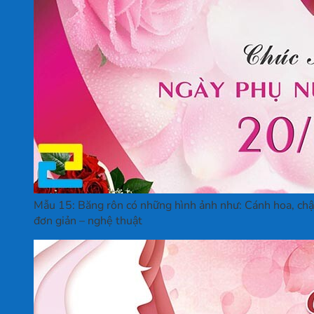
Mẫu 15: Băng rôn có những hình ảnh như: Cánh hoa, chậu
đơn giản – nghệ thuật