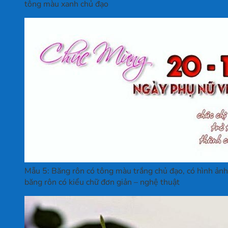
tông màu xanh chủ đạo
Mẫu 5: Băng rôn có tông màu trắng chủ đạo, có hình ảnh 
băng rôn có kiểu chữ đơn giản – nghệ thuật