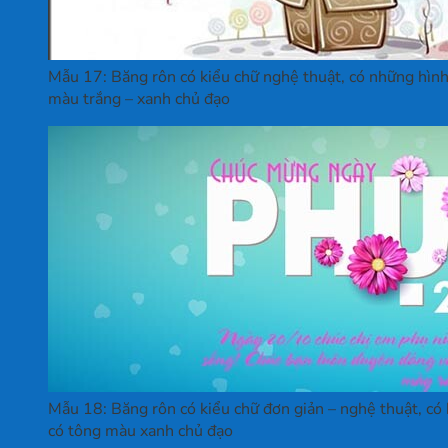
Mẫu 17: Băng rôn có kiểu chữ nghệ thuật, có những hình
màu trắng – xanh chủ đạo
Mẫu 18: Băng rôn có kiểu chữ đơn giản – nghệ thuật, có
có tông màu xanh chủ đạo