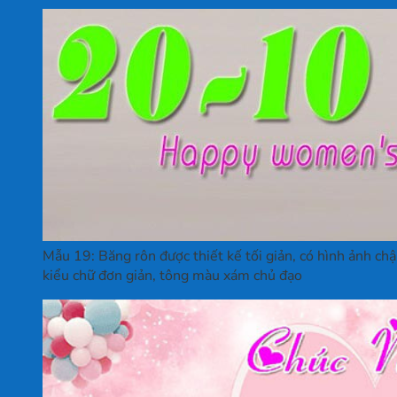
Mẫu 19: Băng rôn được thiết kế tối giản, có hình ảnh chậ
kiểu chữ đơn giản, tông màu xám chủ đạo