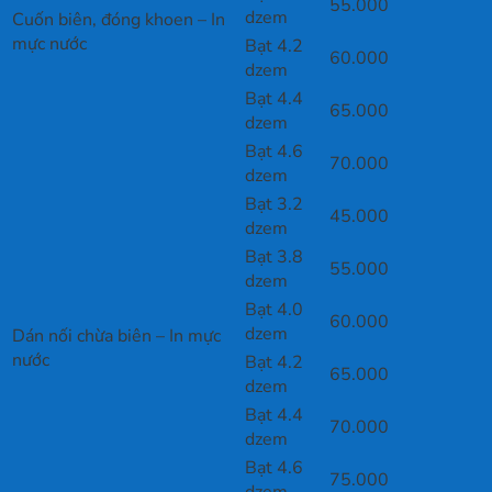
55.000
dzem
Cuốn biên, đóng khoen – In
mực nước
Bạt 4.2
60.000
dzem
Bạt 4.4
65.000
dzem
Bạt 4.6
70.000
dzem
Bạt 3.2
45.000
dzem
Bạt 3.8
55.000
dzem
Bạt 4.0
60.000
dzem
Dán nối chừa biên – In mực
nước
Bạt 4.2
65.000
dzem
Bạt 4.4
70.000
dzem
Bạt 4.6
75.000