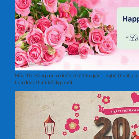
Mẫu 10: Băng rôn có kiểu chữ đơn giản – nghệ thuật, có
hoa được thiết kế đẹp mắt