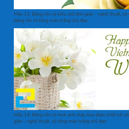
Mẫu 12: Băng rôn có kiểu chữ đơn giản – nghệ thuật, có 
băng rôn có tông màu trắng chủ đạo
Mẫu 14: Băng rôn có hình ảnh chậu hoa được thiết kế với 
giản – nghệ thuật, có tông màu trắng chủ đạo