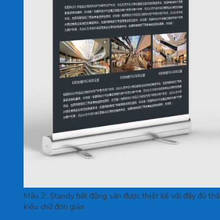
Mẫu 2: Standy bất động sản được thiết kế với đầy đủ thô
kiểu chữ đơn giản