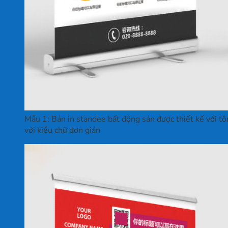
Mẫu 1: Bản in standee bất động sản được thiết kế với tô
với kiểu chữ đơn giản