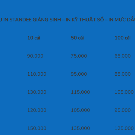
 IN STANDEE GIÁNG SINH – IN KỸ THUẬT SỐ – IN MỰC DẦ
10 cái
50 cái
100 cái
90.000
75.000
65.000
110.000
95.000
85.000
130.000
115.000
105.000
120.000
105.000
95.000
150.000
135.000
125.000