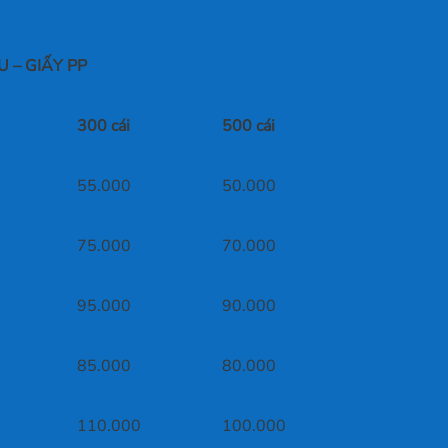
U – GIẤY PP
300 cái
500 cái
55.000
50.000
75.000
70.000
95.000
90.000
85.000
80.000
110.000
100.000