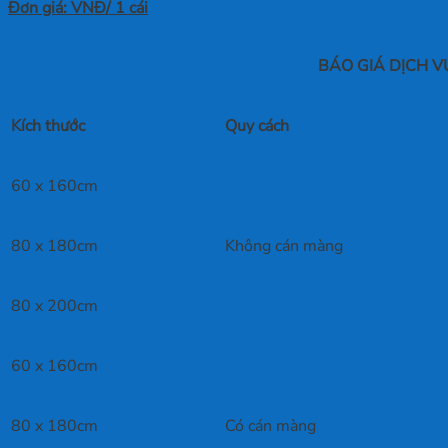
Đơn giá: VNĐ/ 1 cái
BÁO GIÁ DỊCH VỤ
Kích thước
Quy cách
60 x 160cm
80 x 180cm
Không cán màng
80 x 200cm
60 x 160cm
80 x 180cm
Có cán màng